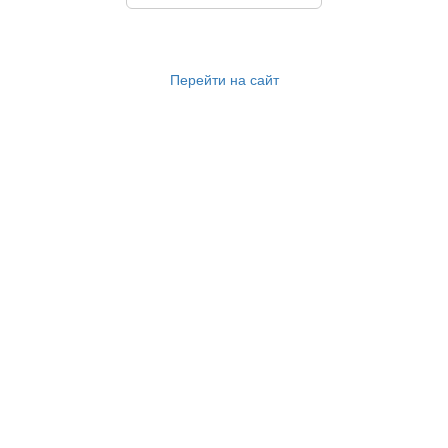
Перейти на сайт