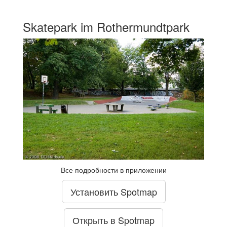
Skatepark im Rothermundtpark
Все подробности в приложении
Установить Spotmap
Открыть в Spotmap