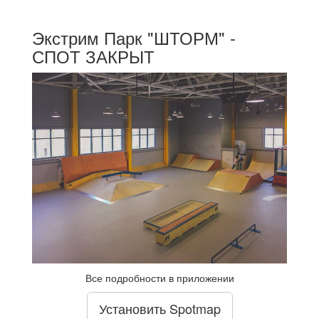
Экстрим Парк "ШТОРМ" -
СПОТ ЗАКРЫТ
Все подробности в приложении
Установить Spotmap