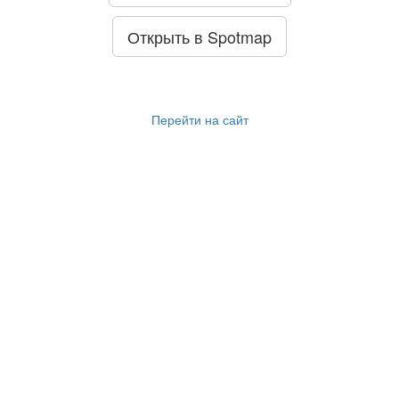
Открыть в Spotmap
Перейти на сайт