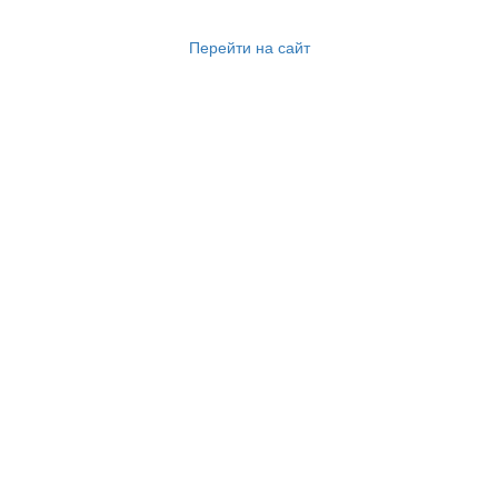
Перейти на сайт