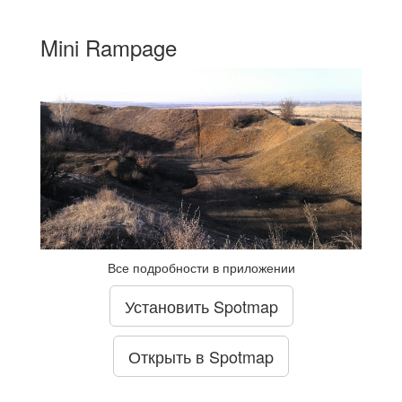
Mini Rampage
Все подробности в приложении
Установить Spotmap
Открыть в Spotmap