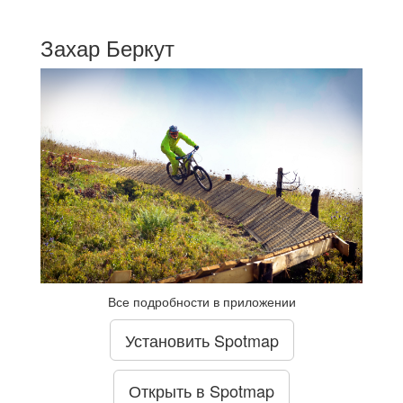
Захар Беркут
Все подробности в приложении
Установить Spotmap
Открыть в Spotmap