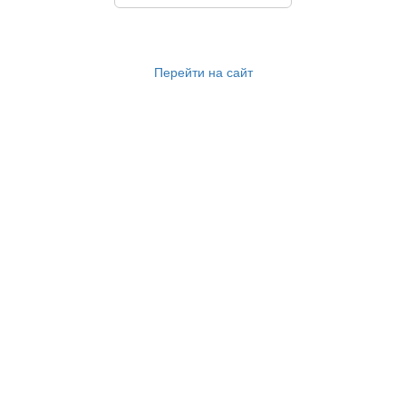
Перейти на сайт