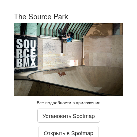
The Source Park
Все подробности в приложении
Установить Spotmap
Открыть в Spotmap