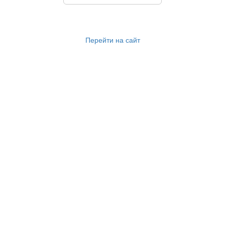
Перейти на сайт