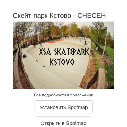
Скейт-парк Кстово - СНЕСЕН
Все подробности в приложении
Установить Spotmap
Открыть в Spotmap