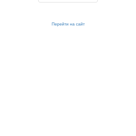
Перейти на сайт