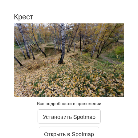
Крест
Все подробности в приложении
Установить Spotmap
Открыть в Spotmap