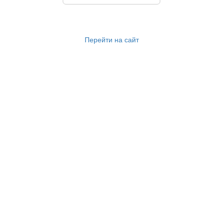
Перейти на сайт