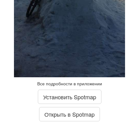
Все подробности в приложении
Установить Spotmap
Открыть в Spotmap