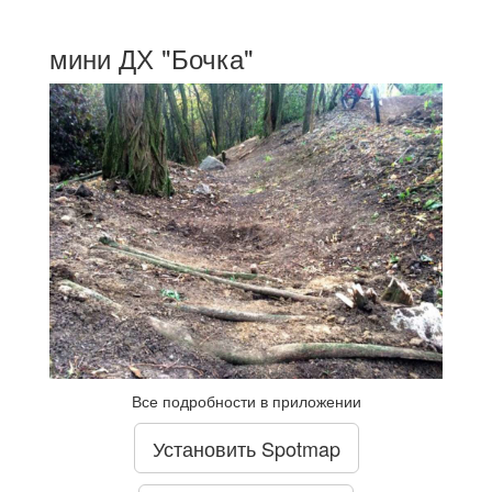
мини ДХ "Бочка"
Все подробности в приложении
Установить Spotmap