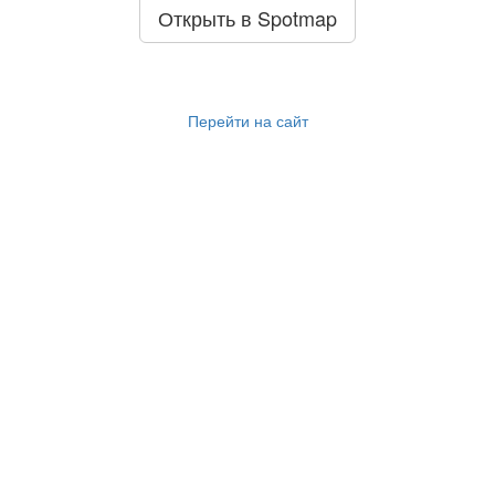
Открыть в Spotmap
Перейти на сайт