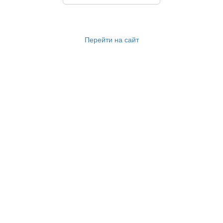
Перейти на сайт