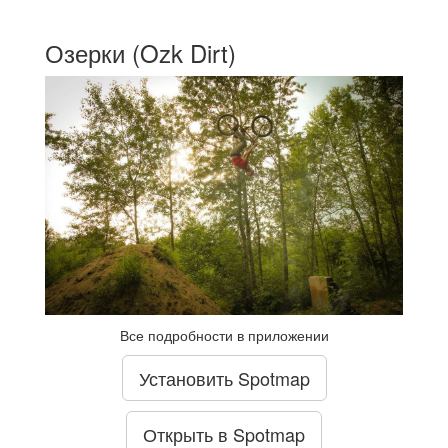
Озерки (Ozk Dirt)
Все подробности в приложении
Установить Spotmap
Открыть в Spotmap