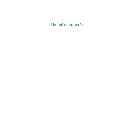
Перейти на сайт