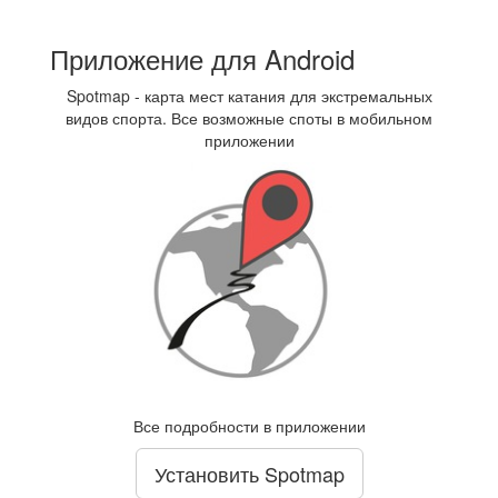
Приложение для Android
Spotmap - карта мест катания для экстремальных
видов спорта. Все возможные споты в мобильном
приложении
Все подробности в приложении
Установить Spotmap