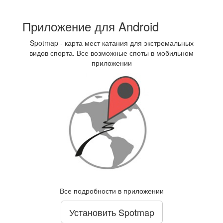
Приложение для Android
Spotmap - карта мест катания для экстремальных
видов спорта. Все возможные споты в мобильном
приложении
Все подробности в приложении
Установить Spotmap