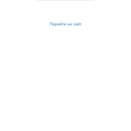
Перейти на сайт