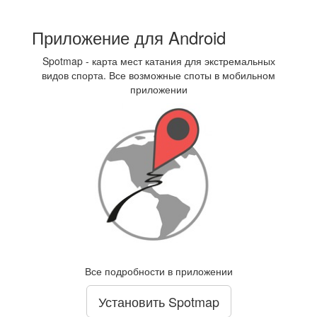
Приложение для Android
Spotmap - карта мест катания для экстремальных
видов спорта. Все возможные споты в мобильном
приложении
Все подробности в приложении
Установить Spotmap