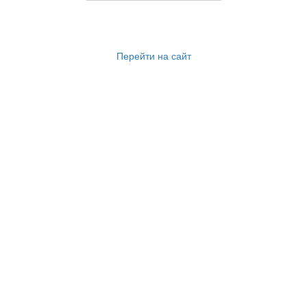
Перейти на сайт