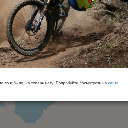
что-то и было, но теперь нету. Попробуйте посмотреть на
сайте