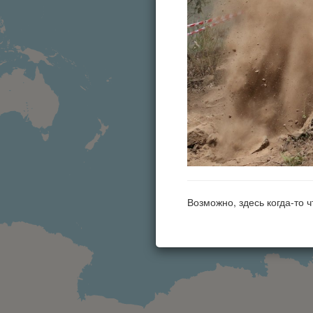
Возможно, здесь когда-то 