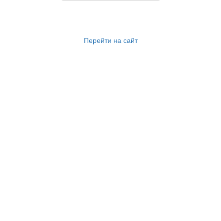
Перейти на сайт