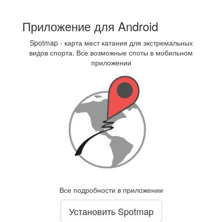
Приложение для Android
Spotmap - карта мест катания для экстремальных
видов спорта. Все возможные споты в мобильном
приложении
Все подробности в приложении
Установить Spotmap