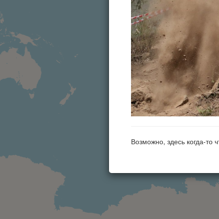
Возможно, здесь когда-то 