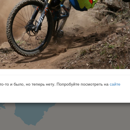
что-то и было, но теперь нету. Попробуйте посмотреть на
сайте