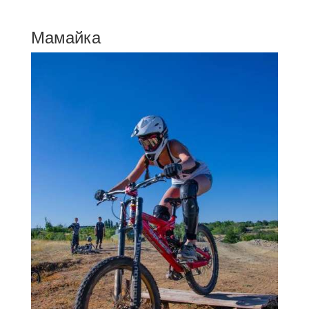
Мамайка