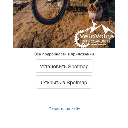
Все подробности в приложении
Установить Spotmap
Открыть в Spotmap
Перейти на сайт