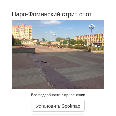
Наро-Фоминский стрит спот
Все подробности в приложении
Установить Spotmap