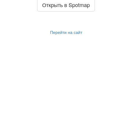
Открыть в Spotmap
Перейти на сайт