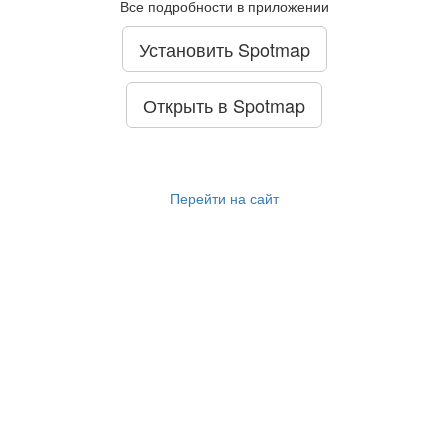
Все подробности в приложении
Установить Spotmap
Открыть в Spotmap
Перейти на сайт