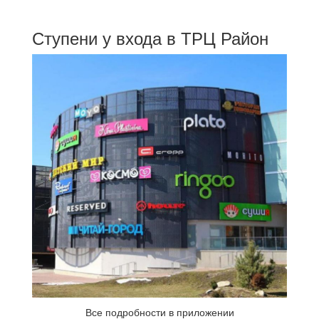
Ступени у входа в ТРЦ Район
Все подробности в приложении