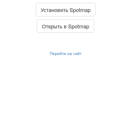
Установить Spotmap
Открыть в Spotmap
Перейти на сайт