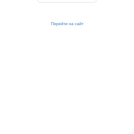
Перейти на сайт