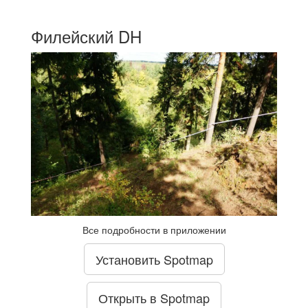
Филейский DH
Все подробности в приложении
Установить Spotmap
Открыть в Spotmap