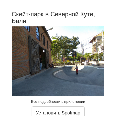
Скейт-парк в Северной Куте,
Бали
Все подробности в приложении
Установить Spotmap