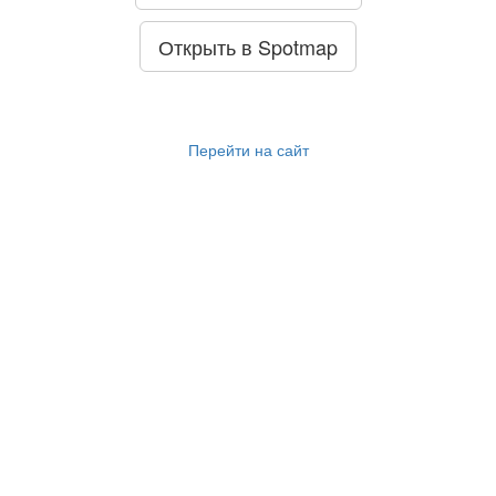
Открыть в Spotmap
Перейти на сайт