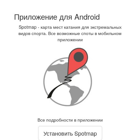
Приложение для Android
Spotmap - карта мест катания для экстремальных
видов спорта. Все возможные споты в мобильном
приложении
Все подробности в приложении
Установить Spotmap