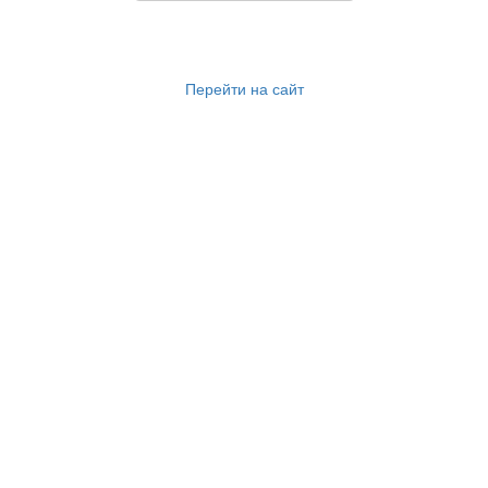
Перейти на сайт