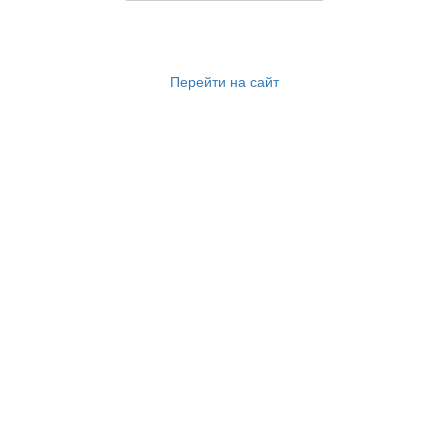
Перейти на сайт