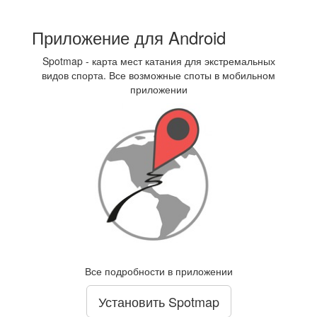
Приложение для Android
Spotmap - карта мест катания для экстремальных
видов спорта. Все возможные споты в мобильном
приложении
Все подробности в приложении
Установить Spotmap