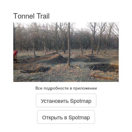
Tоnnel Trail
Все подробности в приложении
Установить Spotmap
Открыть в Spotmap