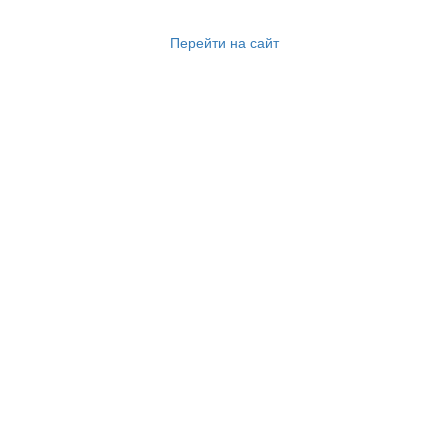
Перейти на сайт