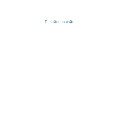
Перейти на сайт