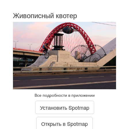
Живописный квотер
Все подробности в приложении
Установить Spotmap
Открыть в Spotmap