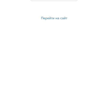
Перейти на сайт