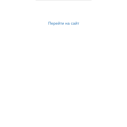
Перейти на сайт