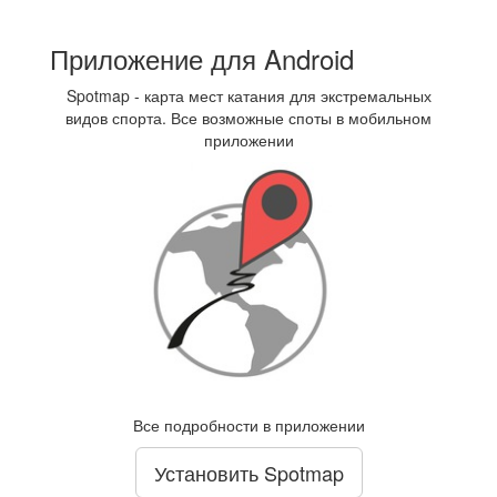
Приложение для Android
Spotmap - карта мест катания для экстремальных
видов спорта. Все возможные споты в мобильном
приложении
Все подробности в приложении
Установить Spotmap