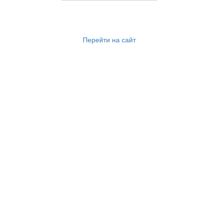
Перейти на сайт