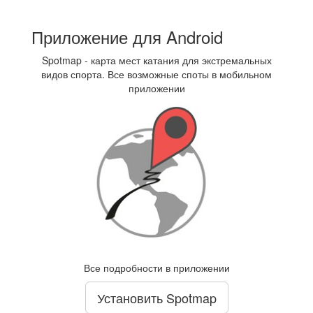
Приложение для Android
Spotmap - карта мест катания для экстремальных
видов спорта. Все возможные споты в мобильном
приложении
Все подробности в приложении
Установить Spotmap