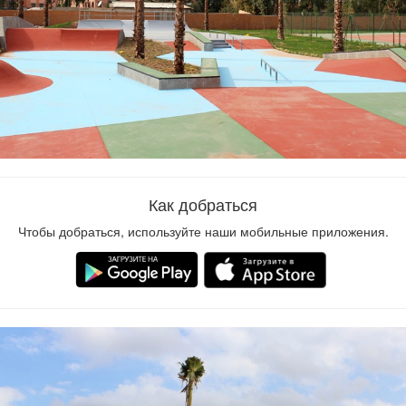
Как добраться
Чтобы добраться, используйте наши мобильные приложения.