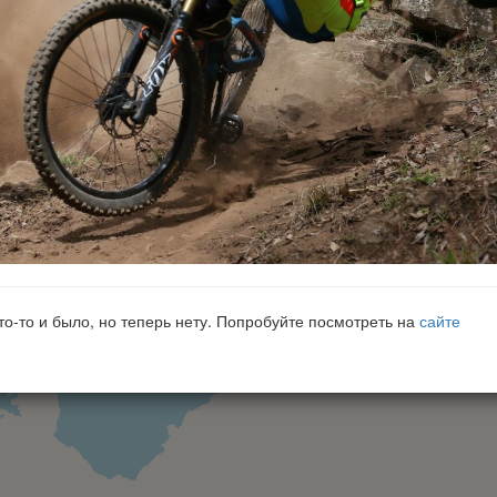
что-то и было, но теперь нету. Попробуйте посмотреть на
сайте