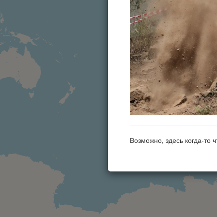
Возможно, здесь когда-то 