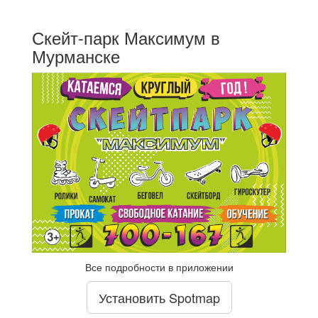
Скейт-парк Максимум в
Мурманске
Все подробности в приложении
Установить Spotmap