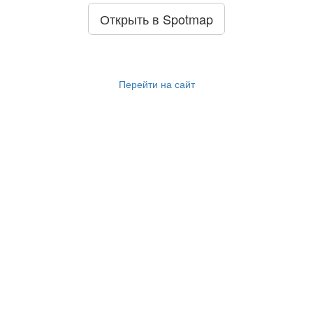
Открыть в Spotmap
Перейти на сайт