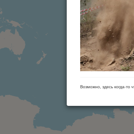
Возможно, здесь когда-то 