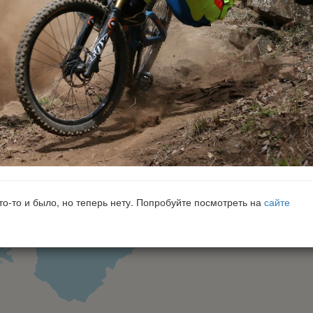
что-то и было, но теперь нету. Попробуйте посмотреть на
сайте