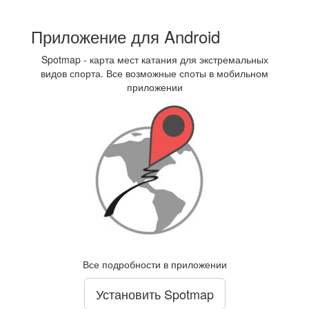
Приложение для Android
Spotmap - карта мест катания для экстремальных
видов спорта. Все возможные споты в мобильном
приложении
Все подробности в приложении
Установить Spotmap