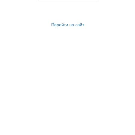
Перейти на сайт