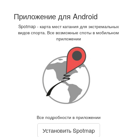
Приложение для Android
Spotmap - карта мест катания для экстремальных
видов спорта. Все возможные споты в мобильном
приложении
Все подробности в приложении
Установить Spotmap