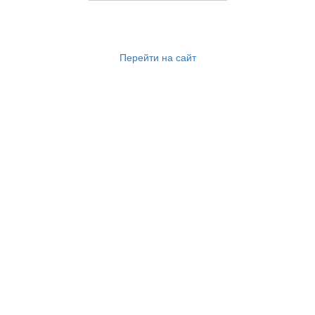
Перейти на сайт