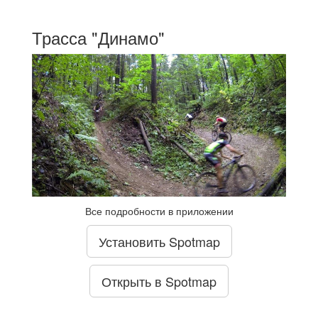
Трасса "Динамо"
Все подробности в приложении
Установить Spotmap
Открыть в Spotmap