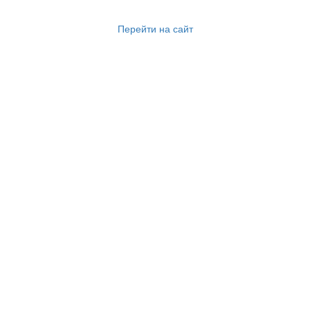
Перейти на сайт