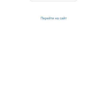
Перейти на сайт