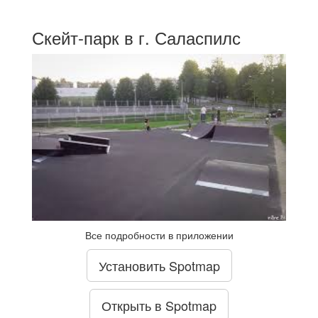
Скейт-парк в г. Саласпилс
Все подробности в приложении
Установить Spotmap
Открыть в Spotmap