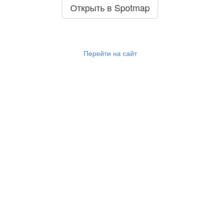
Открыть в Spotmap
Перейти на сайт