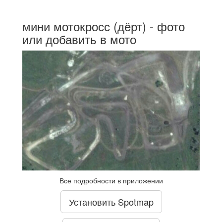
мини мотокросс (дёрт) - фото
или добавить в мото
Все подробности в приложении
Установить Spotmap