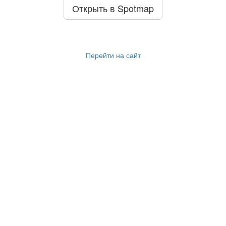
Открыть в Spotmap
Перейти на сайт