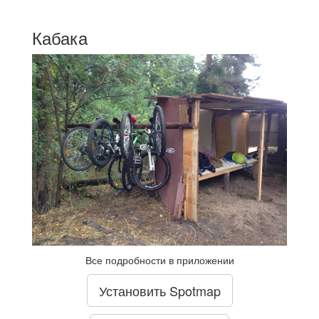
Кабака
Все подробности в приложении
Установить Spotmap