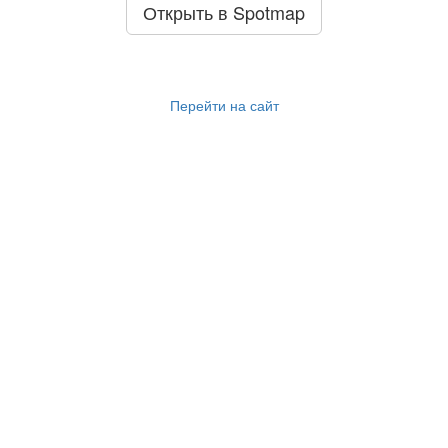
Открыть в Spotmap
Перейти на сайт