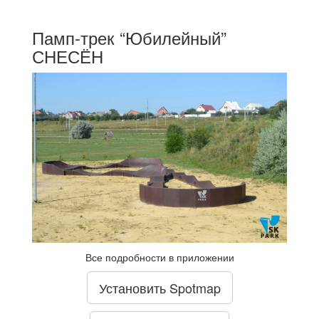
Памп-трек “Юбилейный”
СНЕСЁН
Все подробности в приложении
Установить Spotmap