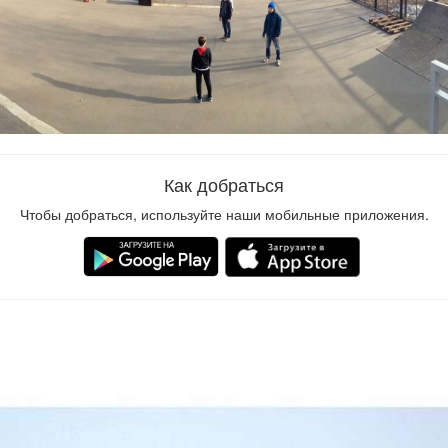
Как добраться
Чтобы добраться, используйте наши мобильные приложения.