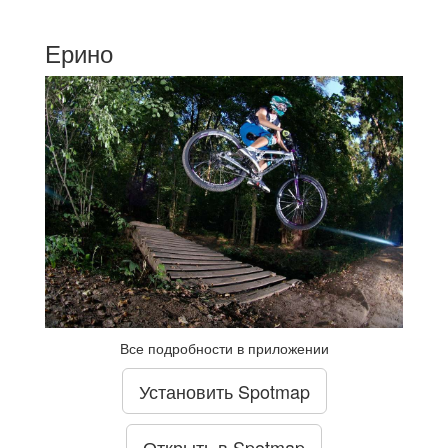
Ерино
Все подробности в приложении
Установить Spotmap
Открыть в Spotmap