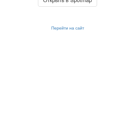
Перейти на сайт