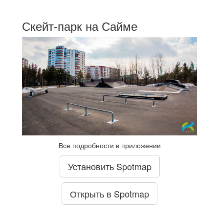
Скейт-парк на Сайме
Все подробности в приложении
Установить Spotmap
Открыть в Spotmap