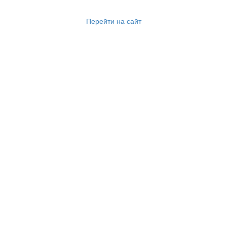
Перейти на сайт