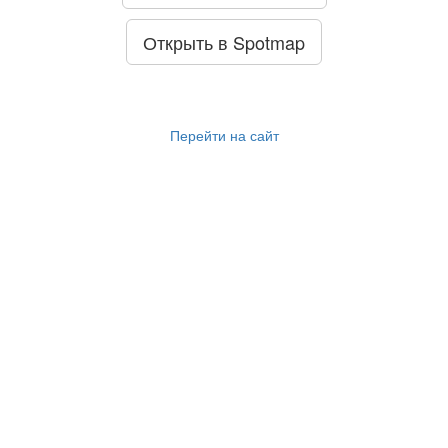
Открыть в Spotmap
Перейти на сайт