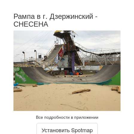
Рампа в г. Дзержинский -
СНЕСЕНА
Все подробности в приложении
Установить Spotmap