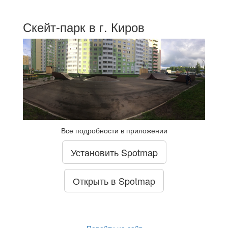
Скейт-парк в г. Киров
Все подробности в приложении
Установить Spotmap
Открыть в Spotmap
Перейти на сайт