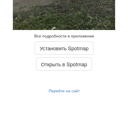
Все подробности в приложении
Установить Spotmap
Открыть в Spotmap
Перейти на сайт