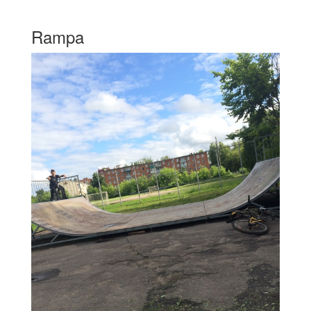
Rampa