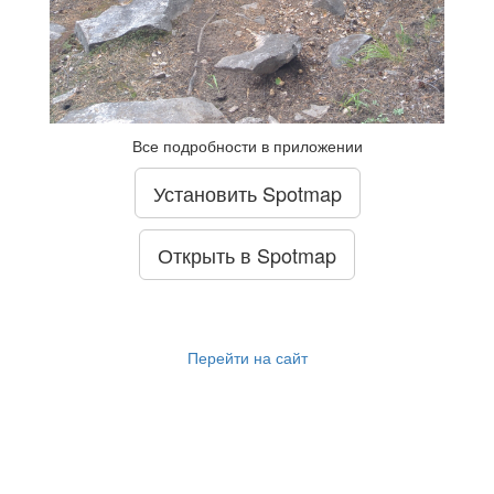
Все подробности в приложении
Установить Spotmap
Открыть в Spotmap
Перейти на сайт