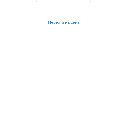
Перейти на сайт