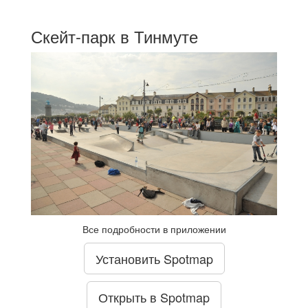
Скейт-парк в Тинмуте
Все подробности в приложении
Установить Spotmap
Открыть в Spotmap