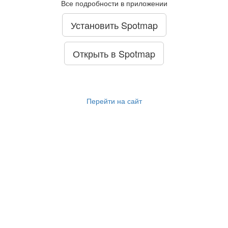
Все подробности в приложении
Установить Spotmap
Открыть в Spotmap
Перейти на сайт