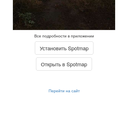
Все подробности в приложении
Установить Spotmap
Открыть в Spotmap
Перейти на сайт