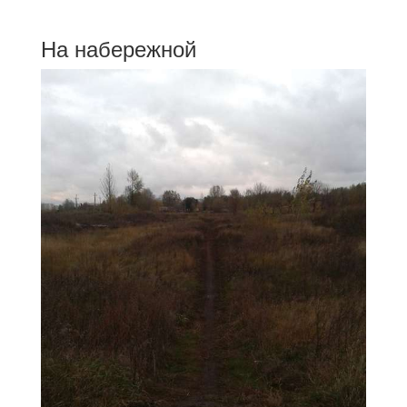
На набережной